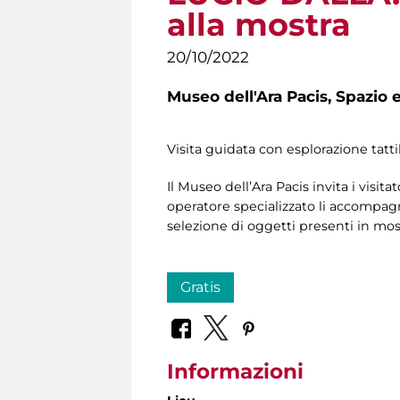
alla mostra
20/10/2022
Museo dell'Ara Pacis,
Spazio e
Visita guidata con esplorazione tatti
Il Museo dell’Ara Pacis invita i visitat
operatore specializzato li accompagne
selezione di oggetti presenti in mostr
Gratis
Informazioni