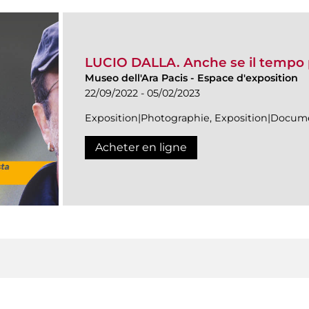
LUCIO DALLA. Anche se il tempo
Museo dell'Ara Pacis
-
Espace d'exposition
22/09/2022 - 05/02/2023
Exposition|Photographie, Exposition|Docum
Acheter en ligne