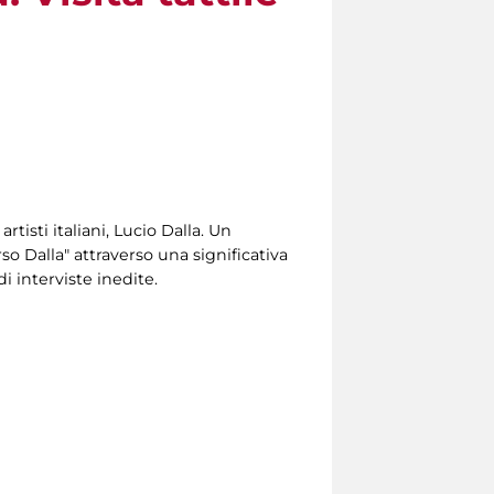
artisti italiani, Lucio Dalla. Un
so Dalla" attraverso una significativa
di interviste inedite.