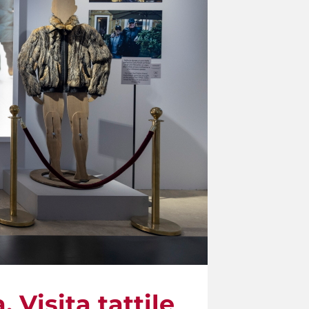
Visita tattile