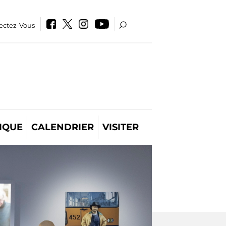
ectez-Vous
IQUE
CALENDRIER
VISITER