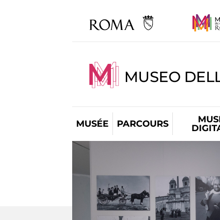
MUSEO DELL
MUS
MUSÉE
PARCOURS
DIGIT