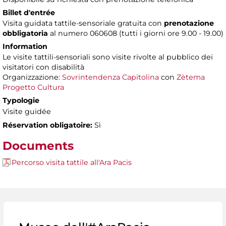
Billet d'entrée
Visita guidata tattile-sensoriale gratuita con
prenotazione
obbligatoria
al numero 060608 (tutti i giorni ore 9.00 - 19.00)
Information
Le visite tattili-sensoriali sono visite rivolte al pubblico dei
visitatori con disabilità
Organizzazione:
Sovrintendenza Capitolina
con
Zètema
Progetto Cultura
Typologie
Visite guidée
Réservation obligatoire:
Sì
Documents
Percorso visita tattile all'Ara Pacis