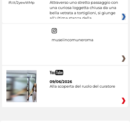
Attraverso uno stretto passaggio con
una curiosa loggetta chiusa da una
bella vetrata a tortiglioni, si giunge
all'ultima stanza della
museiincomuneroma
09/06/2026
Alla scoperta del ruolo del curatore