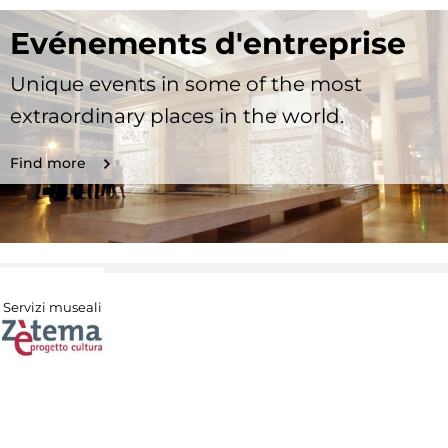
Evénements d'entreprise
Unique events in some of the most
extraordinary places in the world.
Find more
Servizi museali