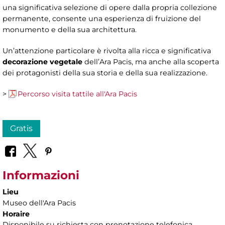
una significativa selezione di opere dalla propria collezione
permanente, consente una esperienza di fruizione del
monumento e della sua architettura.
Un’attenzione particolare è rivolta alla ricca e significativa
decorazione vegetale
dell’Ara Pacis, ma anche alla scoperta
dei protagonisti della sua storia e della sua realizzazione.
>
Percorso visita tattile all'Ara Pacis
Gratis
Informazioni
Lieu
Museo dell'Ara Pacis
Horaire
Disponibile su richiesta con prenotazione telefonica