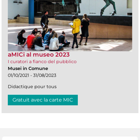
aMICi al museo 2023
I curatori a fianco del pubblico
Musei in Comune
01/10/2021 - 31/08/2023
Didactique pour tous
Gratuit avec la carte MIC