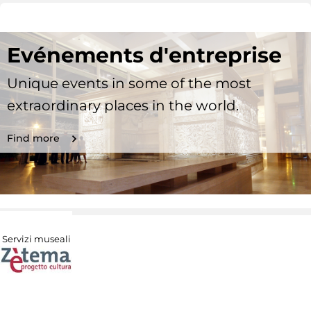
Evénements d'entreprise
Unique events in some of the most
extraordinary places in the world.
Find more
Servizi museali