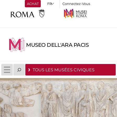
ACHAT
Connectez-Vous
MUSEO DELL'ARA PACIS
TOUS LES MUSÉES CIVIQUES