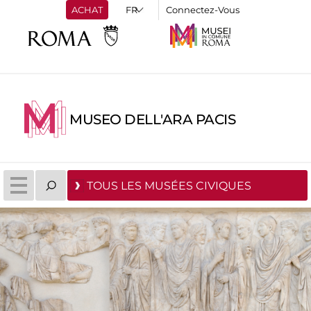
ACHAT
Connectez-Vous
MUSEO DELL'ARA PACIS
TOUS LES MUSÉES CIVIQUES