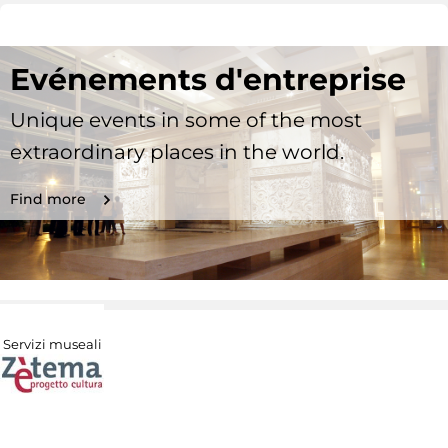
Evénements d'entreprise
Unique events in some of the most
extraordinary places in the world.
Find more
Servizi museali