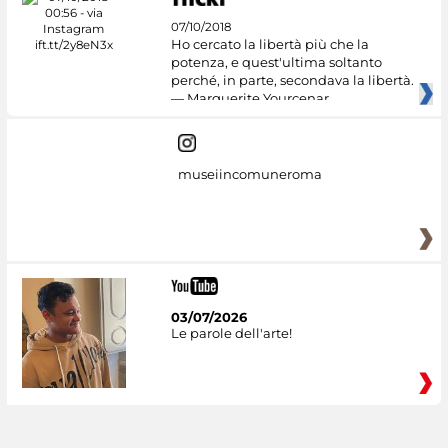
07/10/2018
Ho cercato la libertà più che la
potenza, e quest'ultima soltanto
perché, in parte, secondava la libertà.
— Marguerite Yourcenar
museiincomuneroma
03/07/2026
Le parole dell'arte!