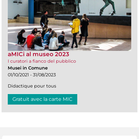
aMICi al museo 2023
I curatori a fianco del pubblico
Musei in Comune
01/10/2021 - 31/08/2023
Didactique pour tous
Gratuit avec la carte MIC