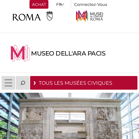
ACHAT
Connectez-Vous
MUSEO DELL'ARA PACIS
TOUS LES MUSÉES CIVIQUES