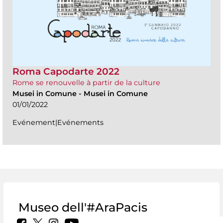
Roma Capodarte 2022
Rome se renouvelle à partir de la culture
Musei in Comune
-
Musei in Comune
01/01/2022
Evénement|Evénements
Museo dell'#AraPacis