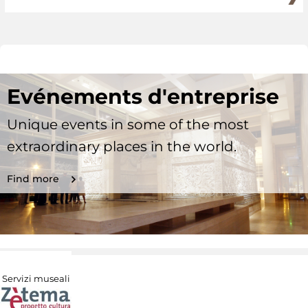
Evénements d'entreprise
Unique events in some of the most
extraordinary places in the world.
Find more
Servizi museali