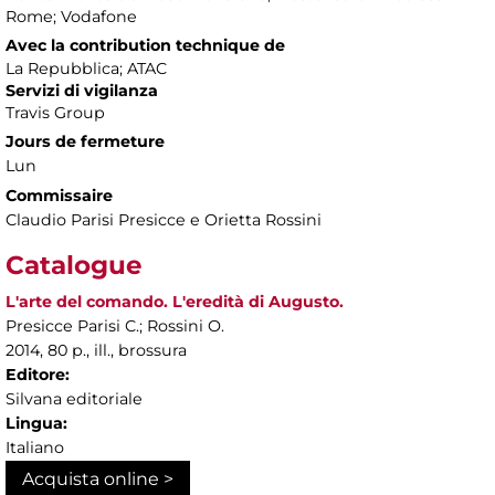
Rome; Vodafone
Avec la contribution technique de
La Repubblica; ATAC
Servizi di vigilanza
Travis Group
Jours de fermeture
Lun
Commissaire
Claudio Parisi Presicce e Orietta Rossini
Catalogue
L'arte del comando. L'eredità di Augusto.
Presicce Parisi C.; Rossini O.
2014, 80 p., ill., brossura
Editore:
Silvana editoriale
Lingua:
Italiano
Acquista online >