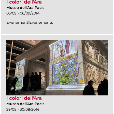
I colori dell'Ara
Museo dell'Ara Pacis
05/09 - 06/09/2014
Evénement|Evénements
I colori dell'Ara
Museo dell'Ara Pacis
29/08 - 30/08/2014