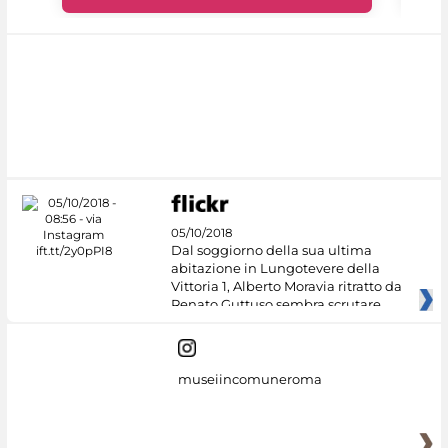
05/10/2018
Dal soggiorno della sua ultima
abitazione in Lungotevere della
Vittoria 1, Alberto Moravia ritratto da
Renato Guttuso sembra scrutare
museiincomuneroma