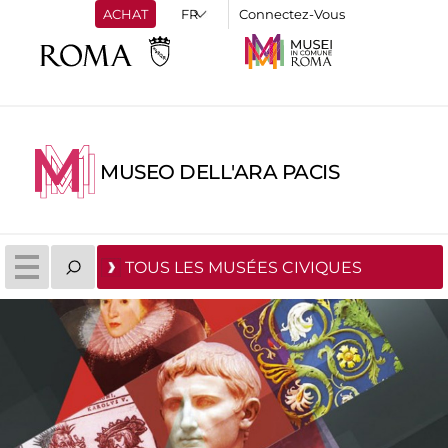
ACHAT
Connectez-Vous
MUSEO DELL'ARA PACIS
TOUS LES MUSÉES CIVIQUES