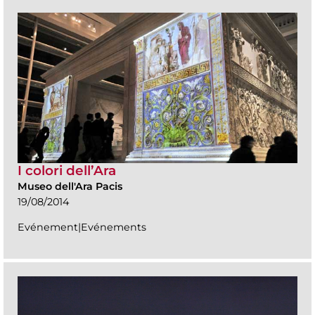
I colori dell’Ara
Museo dell'Ara Pacis
19/08/2014
Evénement|Evénements