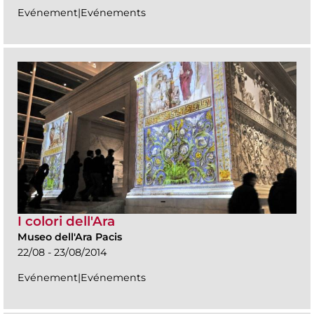
Evénement|Evénements
I colori dell'Ara
Museo dell'Ara Pacis
22/08 - 23/08/2014
Evénement|Evénements