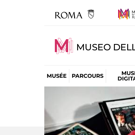
MUSEO DELL
MUS
MUSÉE
PARCOURS
DIGIT