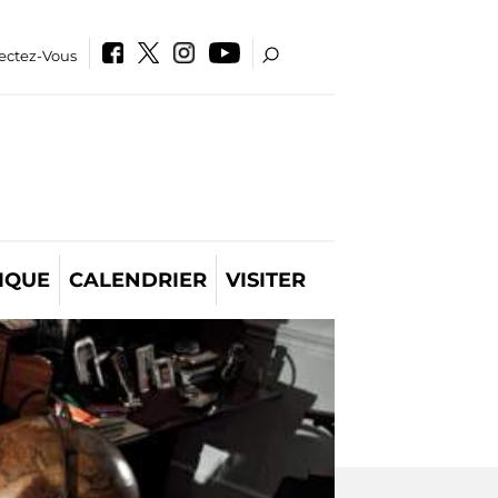
ectez-Vous
IQUE
CALENDRIER
VISITER