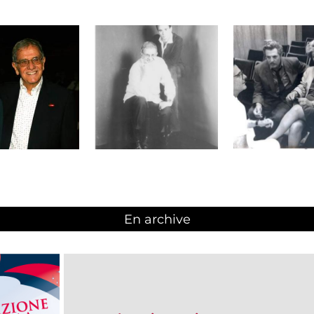
En archive