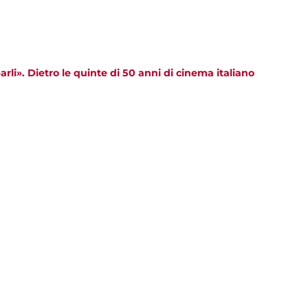
rli». Dietro le quinte di 50 anni di cinema italiano