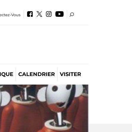
ectez-Vous
IQUE
CALENDRIER
VISITER