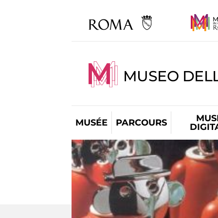
MUSEO DELL
MUS
MUSÉE
PARCOURS
DIGIT