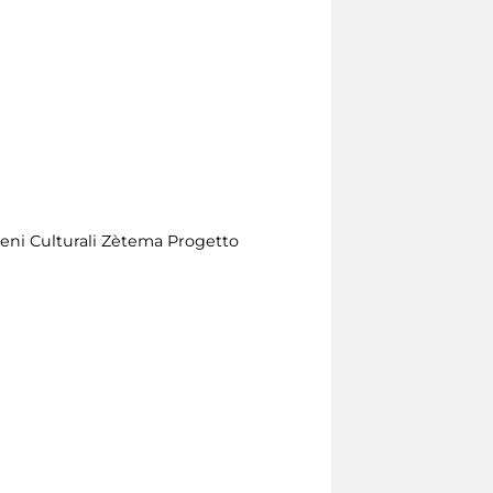
Beni Culturali Zètema Progetto