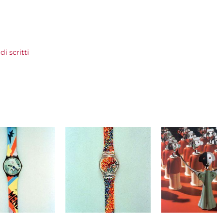
i scritti