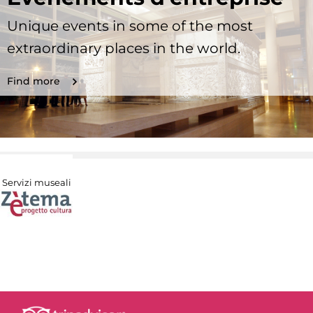
Unique events in some of the most
extraordinary places in the world.
Find more
Servizi museali