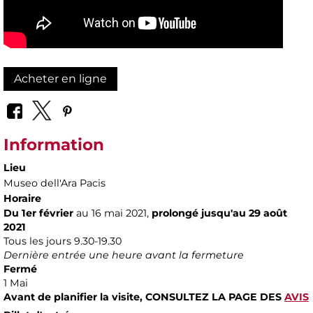
Acheter en ligne
Information
Lieu
Museo dell'Ara Pacis
Horaire
Du 1er février
au 16 mai 2021,
prolongé jusqu'au 29 août
2021
Tous les jours 9.30-19.30
Dernière entrée une heure avant la fermeture
Fermé
1 Mai
Avant de planifier la visite,
CONSULTEZ LA PAGE DES
AVIS