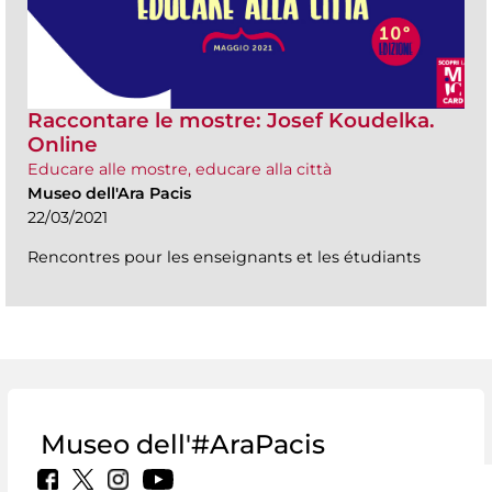
Raccontare le mostre: Josef Koudelka.
Online
Educare alle mostre, educare alla città
Museo dell'Ara Pacis
22/03/2021
Rencontres pour les enseignants et les étudiants
Museo dell'#AraPacis