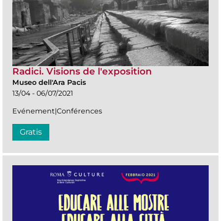
Radici. Visions de l'exposition
Museo dell'Ara Pacis
13/04 - 06/07/2021
Evénement|Conférences
Gratis