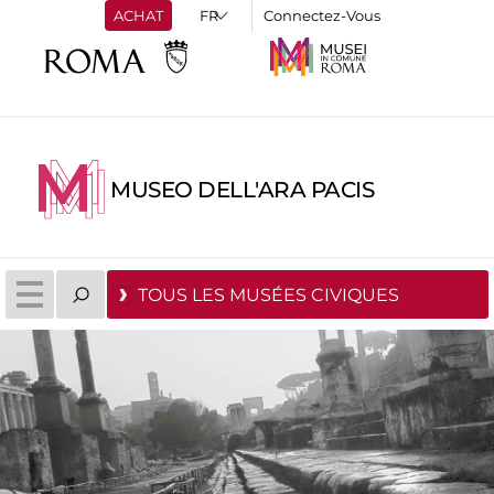
ACHAT
Connectez-Vous
MUSEO DELL'ARA PACIS
TOUS LES MUSÉES CIVIQUES