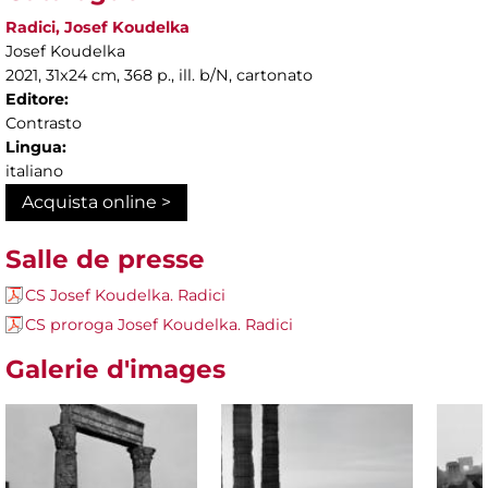
Radici, Josef Koudelka
Josef Koudelka
2021, 31x24 cm, 368 p., ill. b/N, cartonato
Editore:
Contrasto
Lingua:
italiano
Acquista online >
Salle de presse
CS Josef Koudelka. Radici
CS proroga Josef Koudelka. Radici
Galerie d'images