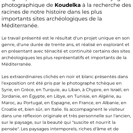
photographique de
Koudelka
à la recherche des
racines de notre histoire dans les plus
importants sites archéologiques de la
Méditerranée.
Le travail présenté est le résultat d'un projet unique en son
genre, d'une durée de trente ans, et réalisé en explorant et
en présentant avec ténacité et continuité certains des sites
archéologiques les plus représentatifs et importants de la
Méditerranée.
Les extraordinaires clichés en noir et blanc présentés dans
l'exposition ont été pris par le photographe tchèque en
Syrie, en Grèce, en Turquie, au Liban, à Chypre, en Israël, en
Jordanie, en Égypte, en Libye, en Tunisie, en Algérie, au
Maroc, au Portugal, en Espagne, en France, en Albanie, en
Croatie et, bien sûr, en Italie. Ils accompagnent le visiteur
dans une réflexion originale et très personnelle sur l'ancien,
sur le paysage, sur la beauté qui "suscite et nourrit la
pensée". Les paysages intemporels, riches d'âme et de