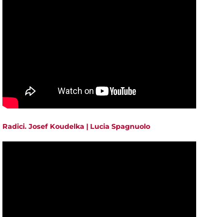
Radici. Josef Koudelka | Lucia Spagnuolo