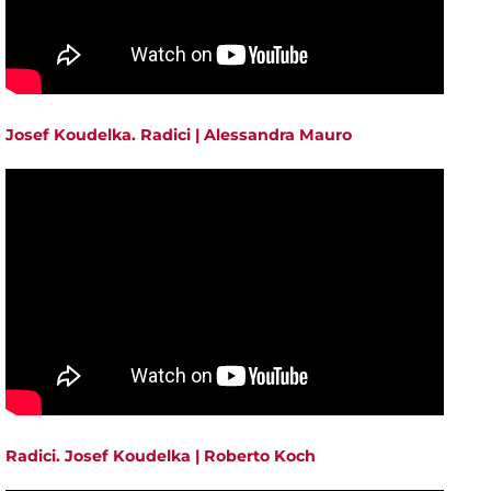
Josef Koudelka. Radici | Alessandra Mauro
Radici. Josef Koudelka | Roberto Koch