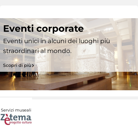
Eventi corporate
Eventi unici in alcuni dei luoghi più
straordinari al mondo.
Scopri di più
Servizi museali