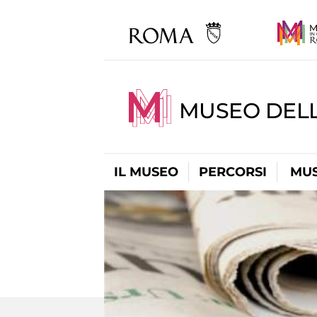
MUSEO DELL
IL MUSEO
PERCORSI
MUS