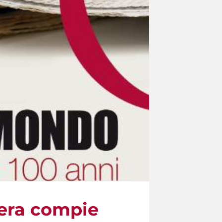
tera compie