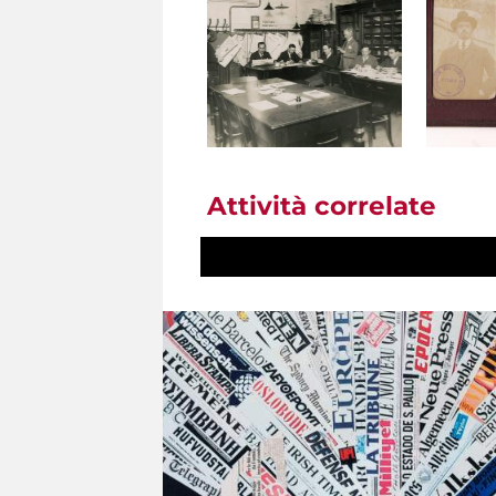
Attività correlate