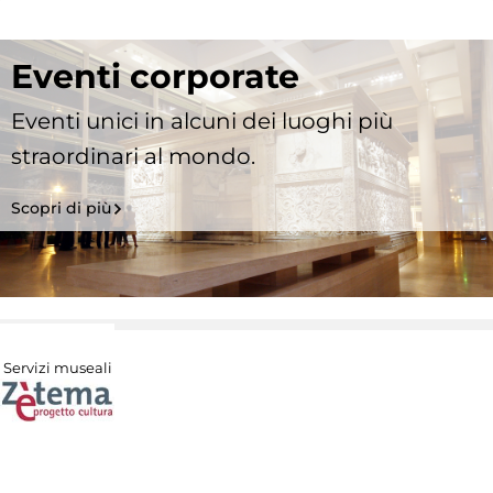
Eventi corporate
Eventi unici in alcuni dei luoghi più
straordinari al mondo.
Scopri di più
Servizi museali