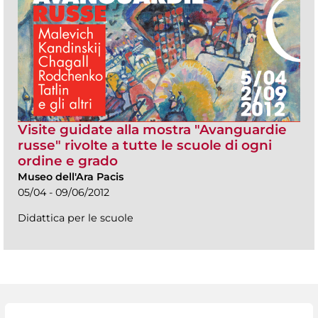
Visite guidate alla mostra "Avanguardie
russe" rivolte a tutte le scuole di ogni
ordine e grado
Museo dell'Ara Pacis
05/04 - 09/06/2012
Didattica per le scuole