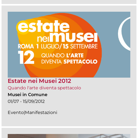
Estate nei Musei 2012
Quando l'arte diventa spettacolo
Musei in Comune
01/07 - 15/09/2012
Evento|Manifestazioni