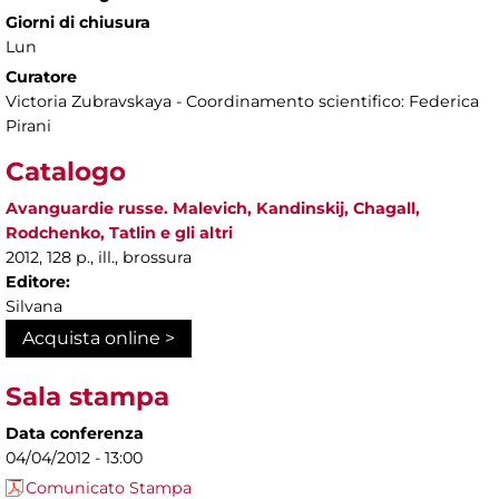
Giorni di chiusura
Lun
Curatore
Victoria Zubravskaya - Coordinamento scientifico: Federica
Pirani
Catalogo
Avanguardie russe. Malevich, Kandinskij, Chagall,
Rodchenko, Tatlin e gli altri
2012, 128 p., ill., brossura
Editore:
Silvana
Acquista online >
Sala stampa
Data conferenza
04/04/2012 - 13:00
Comunicato Stampa