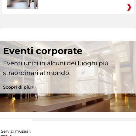
Eventi corporate
Eventi unici in alcuni dei luoghi più
straordinari al mondo.
Scopri di più
Servizi museali