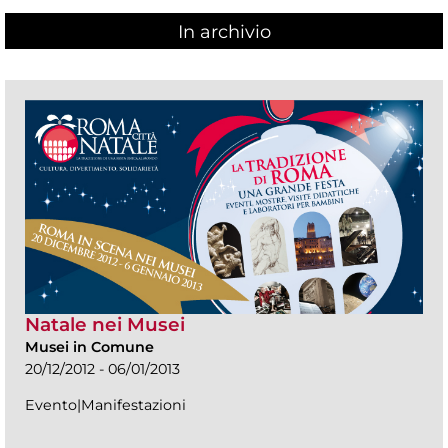
In archivio
Natale nei Musei
Musei in Comune
20/12/2012 - 06/01/2013
Evento|Manifestazioni