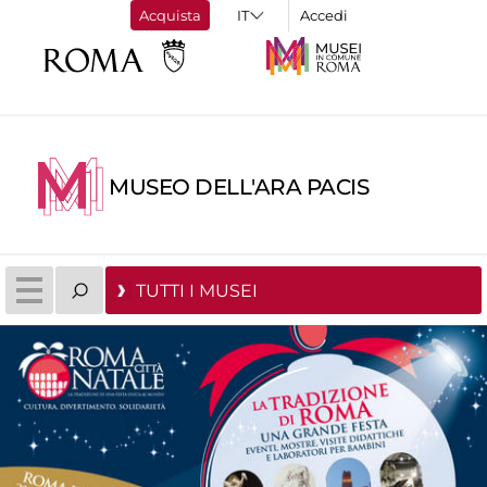
Acquista
Accedi
MUSEO DELL'ARA PACIS
TUTTI I MUSEI