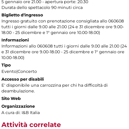
5 gennaio ore 21.00 - apertura porte: 20.30
Durata dello spettacolo 90 minuti circa
Biglietto d'ingresso
Ingresso gratuito con prenotazione consigliata allo 060608
tutti i giorni dalle 9.00 alle 21.00 (24 e 31 dicembre ore 9.00-
18.00 - 25 dicembre e 1° gennaio ore 10.00-18.00)
Informazioni
Informazioni allo 060608 tutti i giorni dalle 9.00 alle 21.00 (24
e 31 dicembre ore 9.00-18.00 - 25 dicembre e 1° gennaio ore
10.00-18.00)
Tipo
Evento|Concerto
Accesso per disabili
E' disponibile una carrozzina per chi ha difficoltà di
deambulazione.
Sito Web
Organizzazione
A cura di: I&B Italia
Attività correlate