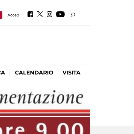
a
Accedi
CA
CALENDARIO
VISITA