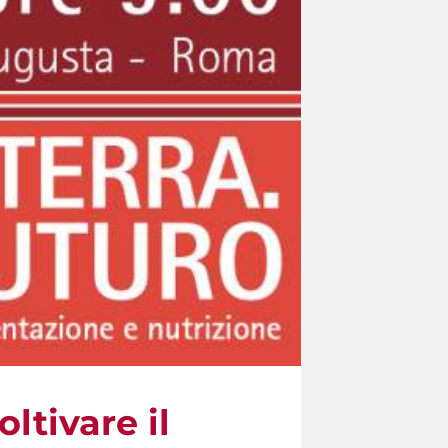
ltivare il