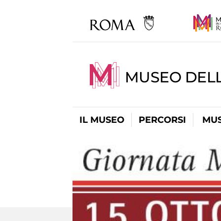
MUSEO DELL
IL MUSEO
PERCORSI
MUS