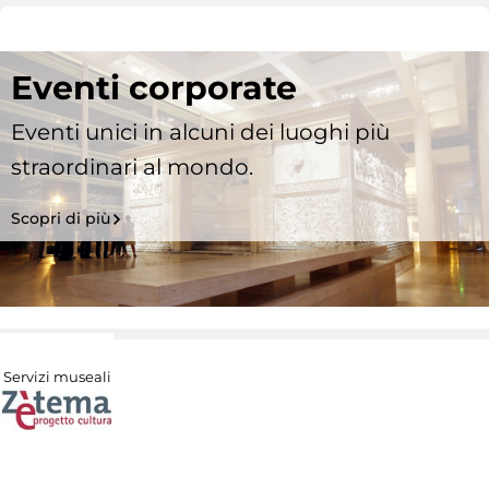
Eventi corporate
Eventi unici in alcuni dei luoghi più
straordinari al mondo.
Scopri di più
Servizi museali