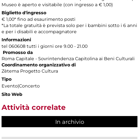
Museo è aperto e visitabile (con ingresso a € 1,00)
Biglietto d'ingresso
€ 1,00* fino ad esaurimento posti
*La totale gratuità è prevista solo per i bambini sotto i 6 anni
e per i disabili e accompagnatore
Informazioni
tel 060608 tutti i giorni ore 9.00 - 21.00
Promosso da
Roma Capitale - Sovrintendenza Capitolina ai Beni Culturali
Coordinamento organizzativo di
Zètema Progetto Cultura
Tipo
Evento|Concerto
Sito Web
Attività correlate
In archivio