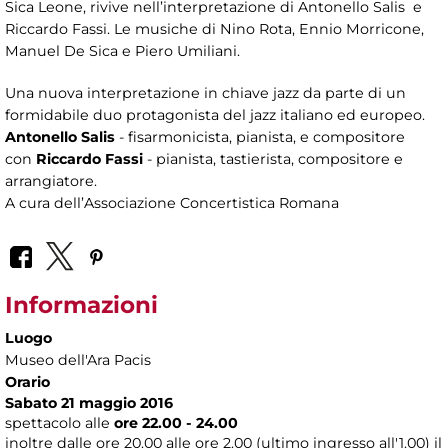
Sica Leone, rivive nell’interpretazione di Antonello Salis e
Riccardo Fassi. Le musiche di Nino Rota, Ennio Morricone,
Manuel De Sica e Piero Umiliani.
Una nuova interpretazione in chiave jazz da parte di un
formidabile duo protagonista del jazz italiano ed europeo.
Antonello Salis
- fisarmonicista, pianista, e compositore
con
Riccardo Fassi
- pianista, tastierista, compositore e
arrangiatore.
A cura dell’Associazione Concertistica Romana
Informazioni
Luogo
Museo dell'Ara Pacis
Orario
Sabato 21 maggio 2016
spettacolo alle
ore 22.00 - 24.00
inoltre dalle ore 20.00 alle ore 2.00 (ultimo ingresso all'1.00) il