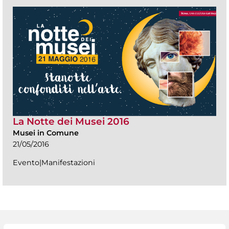
La Notte dei Musei 2016
Musei in Comune
21/05/2016
Evento|Manifestazioni