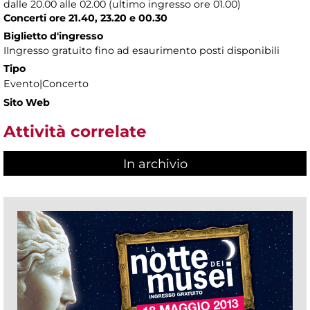
dalle 20.00 alle 02.00 (ultimo ingresso ore 01.00)
Concerti ore 21.40, 23.20 e 00.30
Biglietto d'ingresso
IIngresso gratuito fino ad esaurimento posti disponibili
Tipo
Evento|Concerto
Sito Web
Attività correlate
In archivio