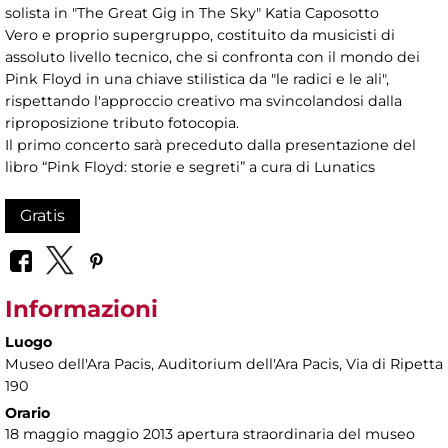
solista in "The Great Gig in The Sky" Katia Caposotto
Vero e proprio supergruppo, costituito da musicisti di
assoluto livello tecnico, che si confronta con il mondo dei
Pink Floyd in una chiave stilistica da "le radici e le ali",
rispettando l'approccio creativo ma svincolandosi dalla
riproposizione tributo fotocopia.
Il primo concerto sarà preceduto dalla presentazione del
libro “Pink Floyd: storie e segreti” a cura di Lunatics
Gratis
Informazioni
Luogo
Museo dell'Ara Pacis
, Auditorium dell'Ara Pacis, Via di Ripetta
190
Orario
18 maggio maggio 2013 apertura straordinaria del museo