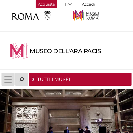
Acquista
Accedi
MUSEO DELL'ARA PACIS
TUTTI I MUSEI