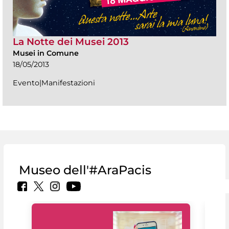
La Notte dei Musei 2013
Musei in Comune
18/05/2013
Evento|Manifestazioni
Museo dell'#AraPacis