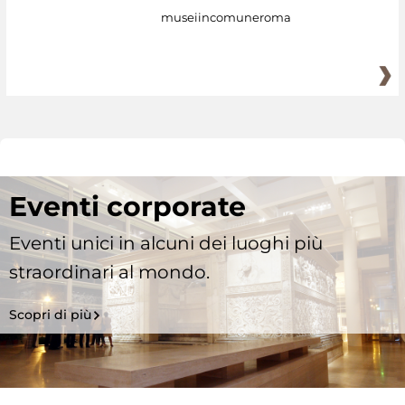
museiincomuneroma
Eventi corporate
Eventi unici in alcuni dei luoghi più
straordinari al mondo.
Scopri di più