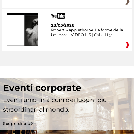
28/05/2026
Robert Mapplethorpe. Le forme della
bellezza - VIDEO LIS | Calla Lily
Eventi corporate
Eventi unici in alcuni dei luoghi più
straordinari al mondo.
Scopri di più