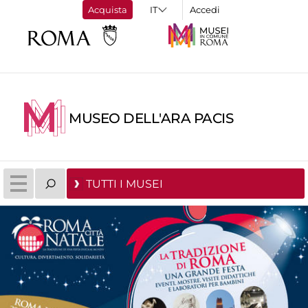
Acquista
Accedi
MUSEO DELL'ARA PACIS
TUTTI I MUSEI