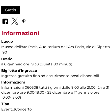
Gratis
Informazioni
Luogo
Museo dell'Ara Pacis
, Auditorium dell'Ara Pacis, Via di Ripetta
190
Orario
il 6 gennaio ore 19.30 (durata 80 minuti)
Biglietto d'ingresso
Ingresso gratuito fino ad esaurimento posti disponibili
Informazioni
Informazioni 060608 tutti i giorni dalle 9.00 alle 21.00 (24 e 31
dicembre ore 9.00-18.00 - 25 dicembre e 1° gennaio ore
10.00-18.00)
Tipo
Evento|Concerto