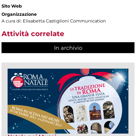
Sito Web
Organizzazione
A cura di: Elisabetta Castiglioni Communication
Attività correlate
In archivio