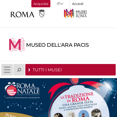
Acquista
Accedi
MUSEO DELL'ARA PACIS
TUTTI I MUSEI