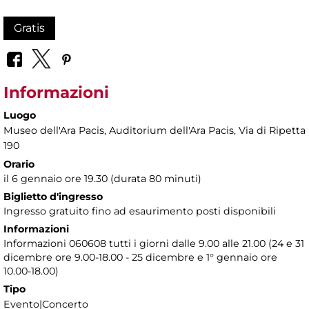
Gratis
Informazioni
Luogo
Museo dell'Ara Pacis
, Auditorium dell'Ara Pacis, Via di Ripetta
190
Orario
il 6 gennaio ore 19.30 (durata 80 minuti)
Biglietto d'ingresso
Ingresso gratuito fino ad esaurimento posti disponibili
Informazioni
Informazioni 060608 tutti i giorni dalle 9.00 alle 21.00 (24 e 31
dicembre ore 9.00-18.00 - 25 dicembre e 1° gennaio ore
10.00-18.00)
Tipo
Evento|Concerto