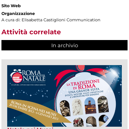
Sito Web
Organizzazione
A cura di: Elisabetta Castiglioni Communication
Attività correlate
In archivio