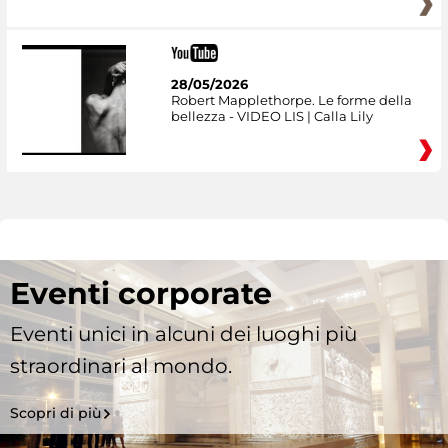
28/05/2026
Robert Mapplethorpe. Le forme della
bellezza - VIDEO LIS | Calla Lily
Eventi corporate
Eventi unici in alcuni dei luoghi più
straordinari al mondo.
Scopri di più