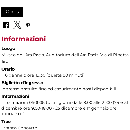
Gratis
Informazioni
Luogo
Museo dell'Ara Pacis
, Auditorium dell'Ara Pacis, Via di Ripetta
190
Orario
il 6 gennaio ore 19.30 (durata 80 minuti)
Biglietto d'ingresso
Ingresso gratuito fino ad esaurimento posti disponibili
Informazioni
Informazioni 060608 tutti i giorni dalle 9.00 alle 21.00 (24 e 31
dicembre ore 9.00-18.00 - 25 dicembre e 1° gennaio ore
10.00-18.00)
Tipo
Evento|Concerto