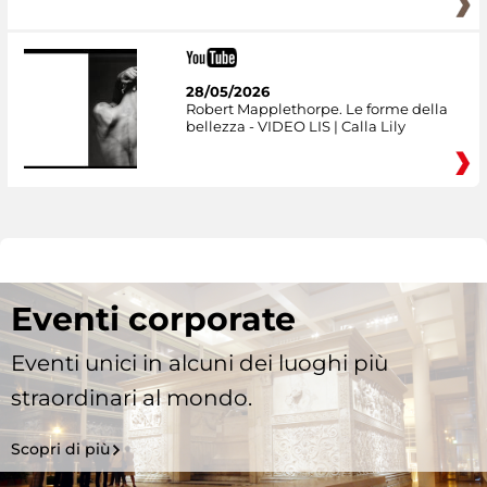
28/05/2026
Robert Mapplethorpe. Le forme della
bellezza - VIDEO LIS | Calla Lily
Eventi corporate
Eventi unici in alcuni dei luoghi più
straordinari al mondo.
Scopri di più