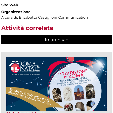
Sito Web
Organizzazione
A cura di: Elisabetta Castiglioni Communication
Attività correlate
In archivio