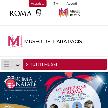
Acquista
Accedi
MUSEO DELL'ARA PACIS
TUTTI I MUSEI