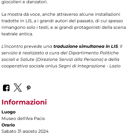
giocolieri e danzatori.
La mostra dà voce, anche attraverso alcune installazioni
tradotte in LIS, a i grandi autori del passato, di cui spesso
rimangono solo i testi, e ai grandi protagonisti della scena
teatrale antica.
L’incontro prevede una
traduzione simultanea in LIS
. Il
servizio è realizzato a cura del
Dipartimento Politiche
sociali e Salute (Direzione Servizi alla Persona)
e della
cooperativa sociale onlus Segni di Integrazione - Lazio
Informazioni
Luogo
Museo dell'Ara Pacis
Orario
Sabato 31 agosto 2024