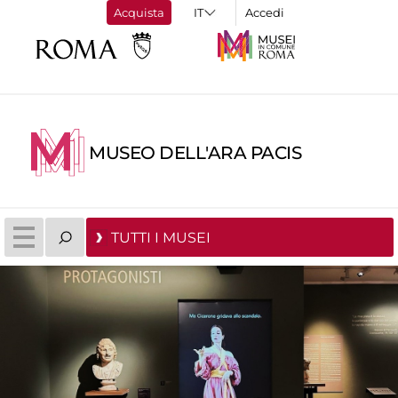
Acquista
Accedi
MUSEO DELL'ARA PACIS
TUTTI I MUSEI