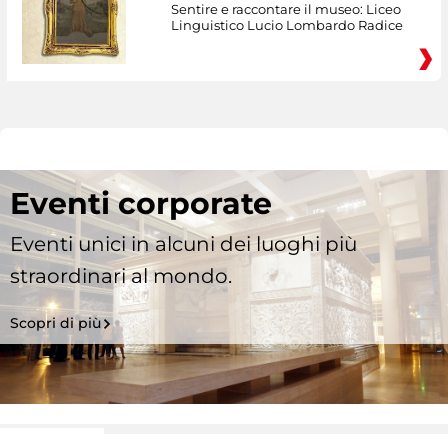
Sentire e raccontare il museo: Liceo
Linguistico Lucio Lombardo Radice
Eventi corporate
Eventi unici in alcuni dei luoghi più
straordinari al mondo.
Scopri di più