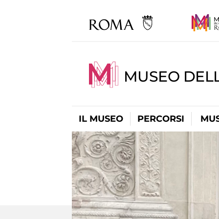
MUSEO DELL
IL MUSEO
PERCORSI
MUS