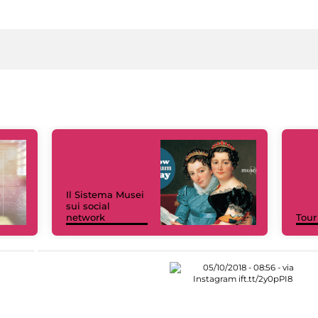
Il Sistema Musei
sui social
network
Tour