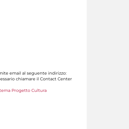
amite email al seguente indirizzo:
 necessario chiamare il Contact Center
tema Progetto Cultura