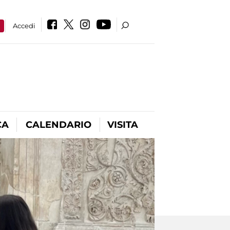
a
Accedi
CA
CALENDARIO
VISITA