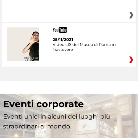
25/11/2021
Video LIS del Museo di Roma in
Trastevere
Eventi corporate
Eventi unici in alcuni dei luoghi più
straordinari al mondo.