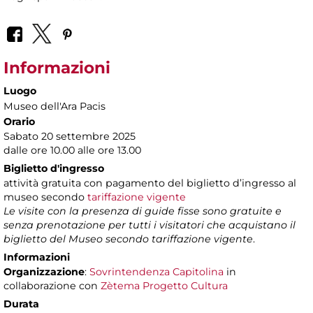
Informazioni
Luogo
Museo dell'Ara Pacis
Orario
Sabato 20 settembre 2025
dalle ore 10.00 alle ore 13.00
Biglietto d'ingresso
attività gratuita con pagamento del biglietto d’ingresso al
museo secondo
tariffazione vigente
Le visite con la presenza di guide fisse sono gratuite e
senza prenotazione per tutti i visitatori che acquistano il
biglietto del Museo secondo tariffazione vigente
.
Informazioni
Organizzazione
:
Sovrintendenza Capitolina
in
collaborazione con
Zètema Progetto Cultura
Durata