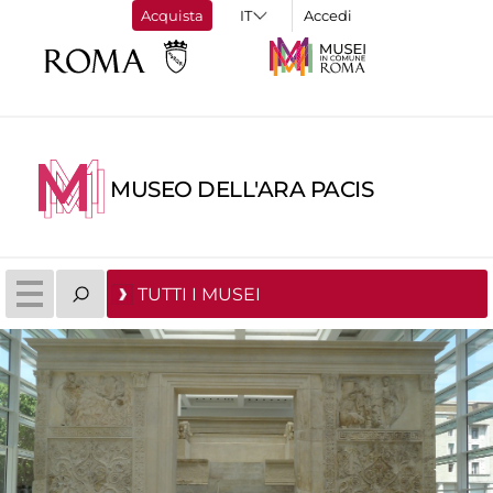
Acquista
Accedi
MUSEO DELL'ARA PACIS
TUTTI I MUSEI