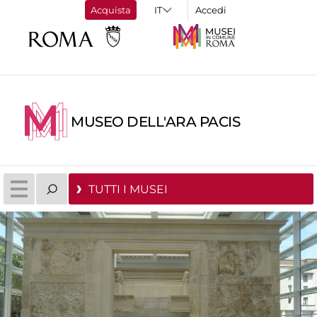
Acquista
Accedi
MUSEO DELL'ARA PACIS
TUTTI I MUSEI