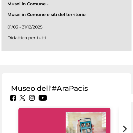
Musei in Comune
-
Musei in Comune e siti del territorio
01/03 - 31/12/2025
Didattica per tutti
Museo dell'#AraPacis