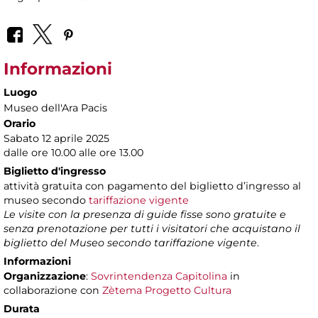
Informazioni
Luogo
Museo dell'Ara Pacis
Orario
Sabato 12 aprile 2025
dalle ore 10.00 alle ore 13.00
Biglietto d'ingresso
attività gratuita con pagamento del biglietto d’ingresso al
museo secondo
tariffazione vigente
Le visite con la presenza di guide fisse sono gratuite e
senza prenotazione per tutti i visitatori che acquistano il
biglietto del Museo secondo tariffazione vigente
.
Informazioni
Organizzazione
:
Sovrintendenza Capitolina
in
collaborazione con
Zètema Progetto Cultura
Durata