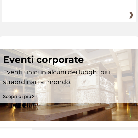
Eventi corporate
Eventi unici in alcuni dei luoghi più
straordinari al mondo.
Scopri di più