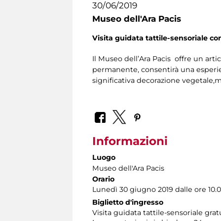
30/06/2019
Museo dell'Ara Pacis
Visita guidata tattile-sensoriale co
Il Museo dell’Ara Pacis offre un arti
permanente, consentirà una esperien
significativa decorazione vegetale,ma
Informazioni
Luogo
Museo dell'Ara Pacis
Orario
Lunedì 30 giugno 2019 dalle ore 10.00
Biglietto d'ingresso
Visita guidata tattile-sensoriale gra