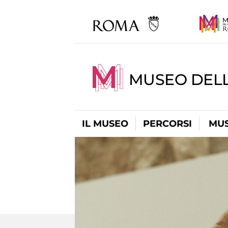
MUSEO DELL
IL MUSEO
PERCORSI
MUS