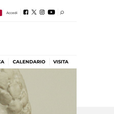
a
Accedi
CA
CALENDARIO
VISITA