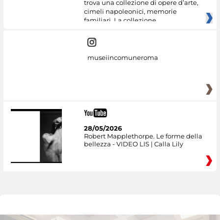
trova una collezione di opere d’arte,
cimeli napoleonici, memorie
familiari. La collezione
museiincomuneroma
28/05/2026
Robert Mapplethorpe. Le forme della
bellezza - VIDEO LIS | Calla Lily