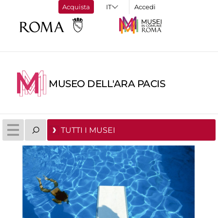
Acquista
Accedi
MUSEO DELL'ARA PACIS
TUTTI I MUSEI