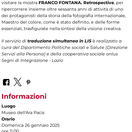
visitare la mostra
FRANCO FONTANA. Retrospective
, per
ripercorrere insieme oltre sessanta anni di attività di uno
dei protagonisti della storia della fotografia internazionale,
Maestro del colore, come è stato definito, e delle forme
essenziali, trasfigurate nella sintesi della visione creativa.
Il servizio di
traduzione simultanea in LIS
è realizzato a
cura del Dipartimento Politiche sociali e Salute (Direzione
Servizi alla Persona)
e della cooperativa sociale onlus
Segni di Integrazione - Lazio
Informazioni
Luogo
Museo dell'Ara Pacis
Orario
Domenica 26 gennaio 2025
ore 11.00