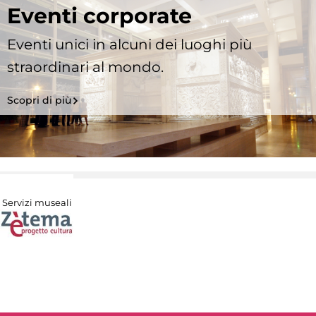
Eventi corporate
Eventi unici in alcuni dei luoghi più
straordinari al mondo.
Scopri di più
Servizi museali