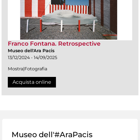
Franco Fontana. Retrospective
Museo dell'Ara Pacis
13/12/2024 - 14/09/2025
Mostra|Fotografia
Acquista online
Museo dell'#AraPacis