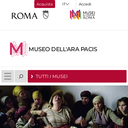
Acquista
Accedi
MUSEO DELL'ARA PACIS
TUTTI I MUSEI