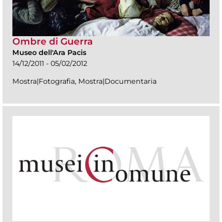
Ombre di Guerra
Museo dell'Ara Pacis
14/12/2011 - 05/02/2012
Mostra|Fotografia, Mostra|Documentaria