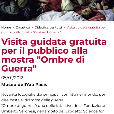
Home
>
Didattica
>
Didattica per tutti
>
Visita guidata gratuita per il
Tu sei qui
pubblico alla mostra "Ombre di Guerra"
Visita guidata gratuita
per il pubblico alla
mostra "Ombre di
Guerra"
05/01/2012
Museo dell'Ara Pacis
Novanta fotografie dai principali conflitti nel mondo, per
dire basta al dramma della guerra
“Ombre di guerra è una delle iniziative della Fondazione
Umberto Veronesi, nell’ambito del progetto Science for