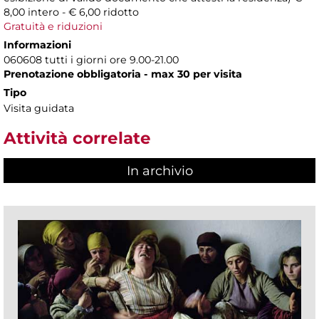
8,00 intero - € 6,00 ridotto
Gratuità e riduzioni
Informazioni
060608 tutti i giorni ore 9.00-21.00
Prenotazione obbligatoria - max 30 per visita
Tipo
Visita guidata
Attività correlate
In archivio