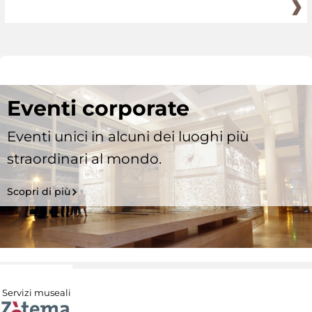
Eventi corporate
Eventi unici in alcuni dei luoghi più
straordinari al mondo.
Scopri di più
Servizi museali