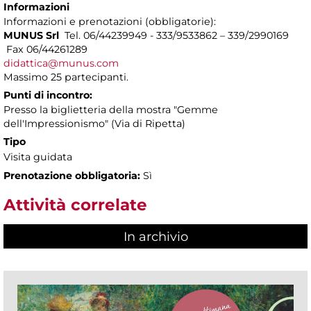
Informazioni
Informazioni e prenotazioni (obbligatorie):
MUNUS Srl
Tel. 06/44239949 - 333/9533862 – 339/2990169
Fax 06/44261289
didattica@munus.com
Massimo 25 partecipanti.
Punti di incontro:
Presso la biglietteria della mostra "Gemme
dell'Impressionismo" (Via di Ripetta)
Tipo
Visita guidata
Prenotazione obbligatoria:
Sì
Attività correlate
In archivio