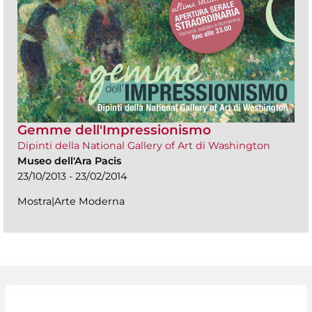
Gemme dell'Impressionismo
Dipinti della National Gallery of Art di Washington
Museo dell'Ara Pacis
23/10/2013 - 23/02/2014
Mostra|Arte Moderna