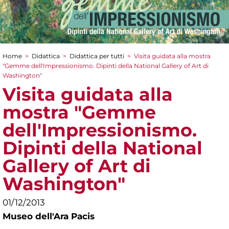
Home
>
Didattica
>
Didattica per tutti
>
Visita guidata alla mostra
Tu sei qui
"Gemme dell'Impressionismo. Dipinti della National Gallery of Art di
Washington"
Visita guidata alla
mostra "Gemme
dell'Impressionismo.
Dipinti della National
Gallery of Art di
Washington"
01/12/2013
Museo dell'Ara Pacis