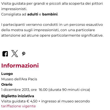
Visita guidata per grandi e piccoli alla scoperta dei pittori
impressionisti.
Consigliata ad
adulti
e
bambini
.
I partecipanti verranno condotti in un percorso esaustivo
della mostra sugli impressionisti, con una particolare
attenzione ad alcune opere particolarmente significative.
Informazioni
Luogo
Museo dell'Ara Pacis
Orario
1 dicembre 2013, ore 16.00 (durata 90 minuti circa)
Biglietto iniziativa
Visita guidata € 4,50 + ingresso al museo secondo
tariffazione vigente