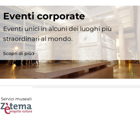
Eventi corporate
Eventi unici in alcuni dei luoghi più
straordinari al mondo.
Scopri di più
Servizi museali