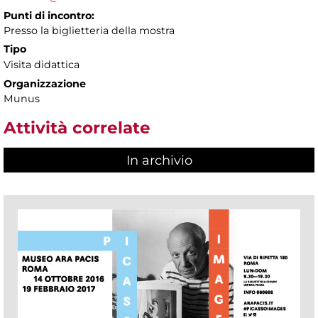
Punti di incontro:
Presso la biglietteria della mostra
Tipo
Visita didattica
Organizzazione
Munus
Attività correlate
In archivio