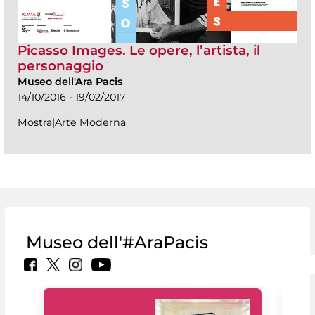
Picasso Images. Le opere, l’artista, il
personaggio
Museo dell'Ara Pacis
14/10/2016 - 19/02/2017
Mostra|Arte Moderna
Museo dell'#AraPacis