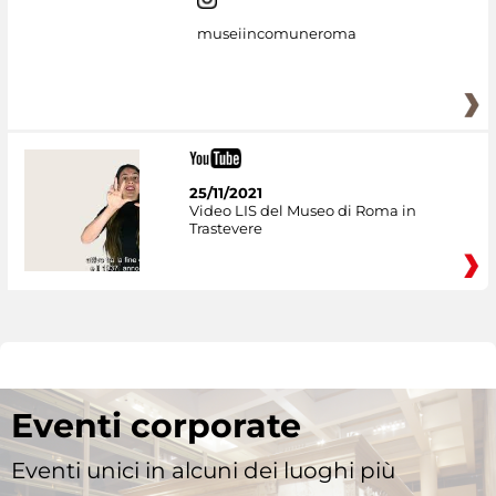
museiincomuneroma
25/11/2021
Video LIS del Museo di Roma in
Trastevere
Eventi corporate
Eventi unici in alcuni dei luoghi più