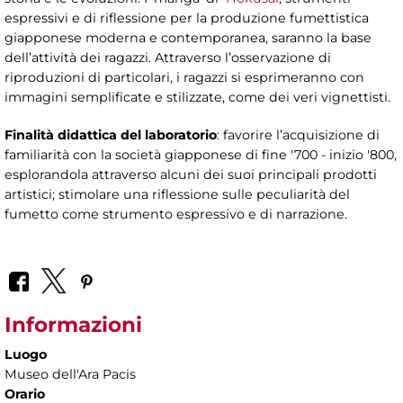
espressivi e di riflessione per la produzione fumettistica
giapponese moderna e contemporanea, saranno la base
dell’attività dei ragazzi. Attraverso l’osservazione di
riproduzioni di particolari, i ragazzi si esprimeranno con
immagini semplificate e stilizzate, come dei veri vignettisti.
Finalità didattica del laboratorio
: favorire l’acquisizione di
familiarità con la società giapponese di fine '700 - inizio '800,
esplorandola attraverso alcuni dei suoi principali prodotti
artistici; stimolare una riflessione sulle peculiarità del
fumetto come strumento espressivo e di narrazione.
Informazioni
Luogo
Museo dell'Ara Pacis
Orario