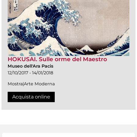
HOKUSAI. Sulle orme del Maestro
Museo dell'Ara Pacis
12/10/2017 - 14/01/2018
Mostra|Arte Moderna
Acquista online