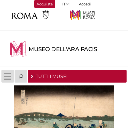
Acquista
Accedi
MUSEO DELL'ARA PACIS
TUTTI I MUSEI