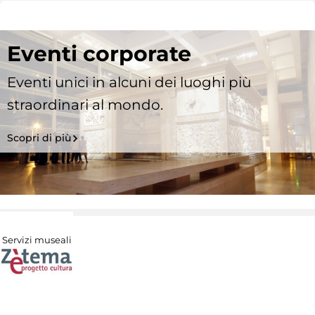
Eventi corporate
Eventi unici in alcuni dei luoghi più
straordinari al mondo.
Scopri di più
Servizi museali