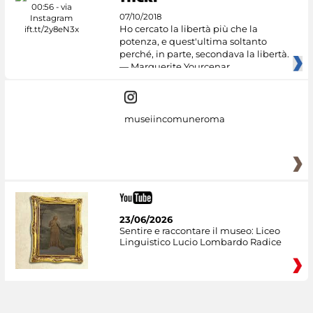
07/10/2018
Ho cercato la libertà più che la
potenza, e quest'ultima soltanto
perché, in parte, secondava la libertà.
— Marguerite Yourcenar
museiincomuneroma
23/06/2026
Sentire e raccontare il museo: Liceo
Linguistico Lucio Lombardo Radice