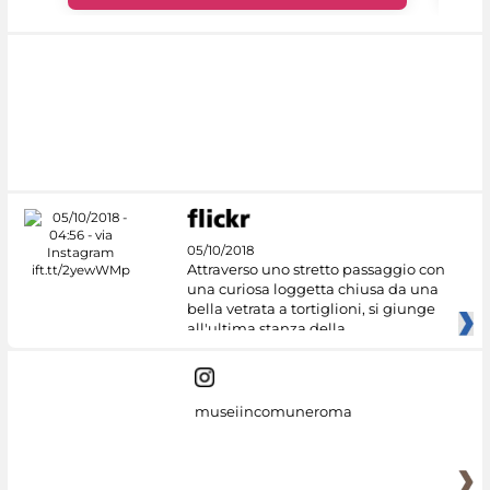
05/10/2018
Attraverso uno stretto passaggio con
una curiosa loggetta chiusa da una
bella vetrata a tortiglioni, si giunge
all'ultima stanza della
museiincomuneroma