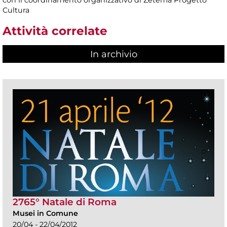
Cultura
Attività correlate
In archivio
2765° Natale di Roma
Musei in Comune
20/04 - 22/04/2012