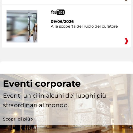
09/06/2026
Alla scoperta del ruolo del curatore
Eventi corporate
Eventi unici in alcuni dei luoghi più
straordinari al mondo.
Scopri di più