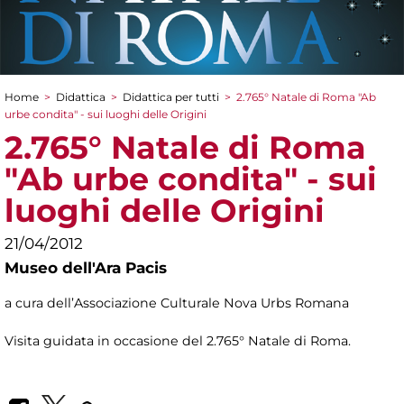
Home
>
Didattica
>
Didattica per tutti
>
2.765° Natale di Roma "Ab
Tu sei qui
urbe condita" - sui luoghi delle Origini
2.765° Natale di Roma
"Ab urbe condita" - sui
luoghi delle Origini
21/04/2012
Museo dell'Ara Pacis
a cura dell’Associazione Culturale Nova Urbs Romana
Visita guidata in occasione del 2.765° Natale di Roma.