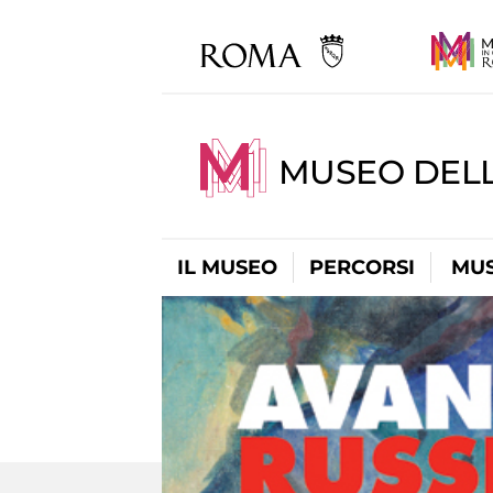
MUSEO DELL
IL MUSEO
PERCORSI
MUS