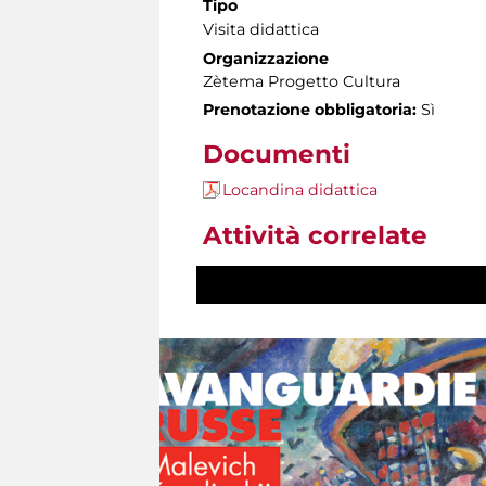
Tipo
Visita didattica
Organizzazione
Zètema Progetto Cultura
Prenotazione obbligatoria:
Sì
Documenti
Locandina didattica
Attività correlate