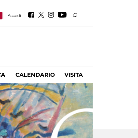
a
Accedi
CA
CALENDARIO
VISITA