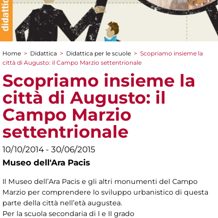
Home
>
Didattica
>
Didattica per le scuole
>
Scopriamo insieme la
Tu sei qui
città di Augusto: il Campo Marzio settentrionale
Scopriamo insieme la
città di Augusto: il
Campo Marzio
settentrionale
10/10/2014 - 30/06/2015
Museo dell'Ara Pacis
Il Museo dell’Ara Pacis e gli altri monumenti del Campo
Marzio per comprendere lo sviluppo urbanistico di questa
parte della città nell’età augustea.
Per la scuola secondaria di I e II grado