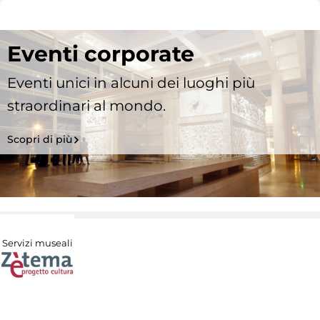
Eventi corporate
Eventi unici in alcuni dei luoghi più
straordinari al mondo.
Scopri di più
Servizi museali