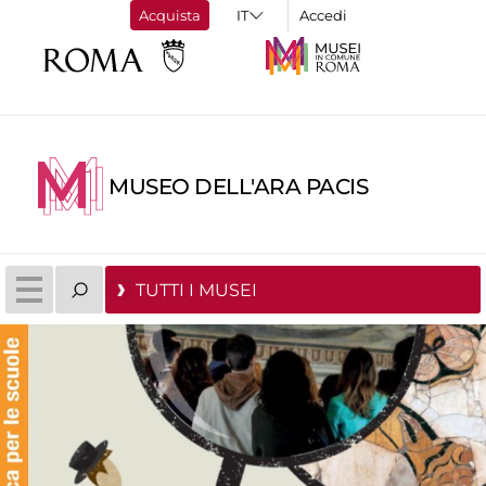
Acquista
Accedi
MUSEO DELL'ARA PACIS
TUTTI I MUSEI