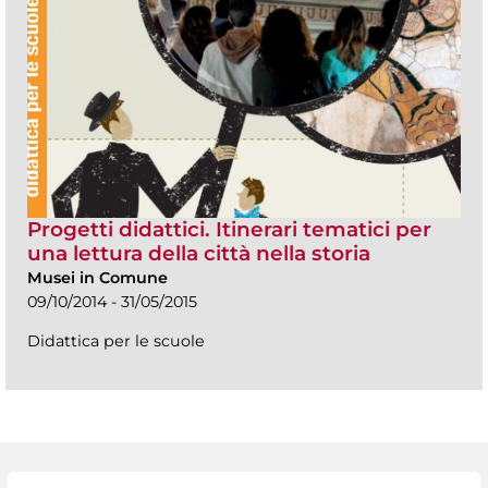
Progetti didattici. Itinerari tematici per
una lettura della città nella storia
Musei in Comune
09/10/2014 - 31/05/2015
Didattica per le scuole