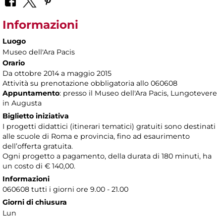
Informazioni
Luogo
Museo dell'Ara Pacis
Orario
Da ottobre 2014 a maggio 2015
Attività su prenotazione obbligatoria allo 060608
Appuntamento
: presso il Museo dell'Ara Pacis, Lungotevere
in Augusta
Biglietto iniziativa
I progetti didattici (itinerari tematici) gratuiti sono destinati
alle scuole di Roma e provincia, fino ad esaurimento
dell’offerta gratuita.
Ogni progetto a pagamento, della durata di 180 minuti, ha
un costo di € 140,00.
Informazioni
060608 tutti i giorni ore 9.00 - 21.00
Giorni di chiusura
Lun