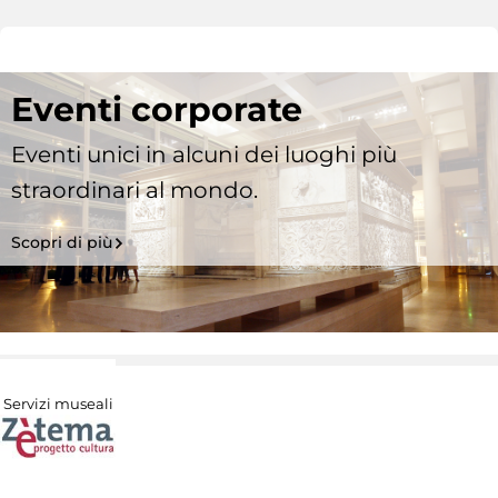
Eventi corporate
Eventi unici in alcuni dei luoghi più
straordinari al mondo.
Scopri di più
Servizi museali