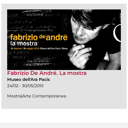
Fabrizio De André. La mostra
Museo dell'Ara Pacis
24/02 - 30/05/2010
Mostra|Arte Contemporanea