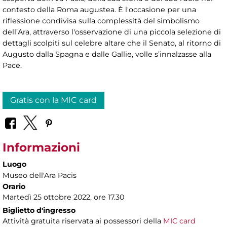
contesto della Roma augustea. È l'occasione per una
riflessione condivisa sulla complessità del simbolismo
dell’Ara, attraverso l'osservazione di una piccola selezione di
dettagli scolpiti sul celebre altare che il Senato, al ritorno di
Augusto dalla Spagna e dalle Gallie, volle s’innalzasse alla
Pace.
Gratis con la MIC card
Informazioni
Luogo
Museo dell'Ara Pacis
Orario
Martedì 25 ottobre 2022, ore 17.30
Biglietto d'ingresso
Attività gratuita riservata ai possessori della
MIC card