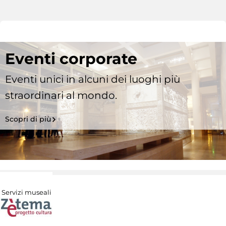
Eventi corporate
Eventi unici in alcuni dei luoghi più
straordinari al mondo.
Scopri di più
Servizi museali