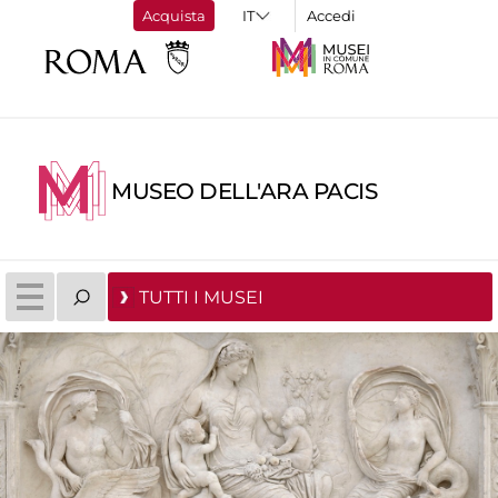
Acquista
Accedi
MUSEO DELL'ARA PACIS
TUTTI I MUSEI