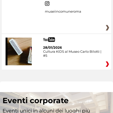
museiincomuneroma
28/01/2026
Cultura KIDS al Museo Carlo Bilotti |
#5
Eventi corporate
Eventi unici in alcuni dei luoghi più