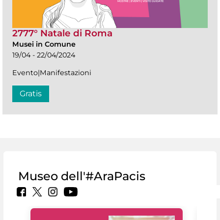
2777° Natale di Roma
Musei in Comune
19/04 - 22/04/2024
Evento|Manifestazioni
Gratis
Museo dell'#AraPacis