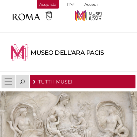
Acquista
Accedi
MUSEO DELL'ARA PACIS
TUTTI I MUSEI