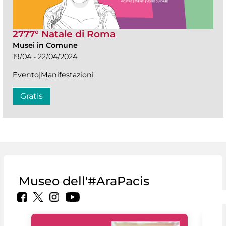
2777° Natale di Roma
Musei in Comune
19/04 - 22/04/2024
Evento|Manifestazioni
Gratis
Museo dell'#AraPacis