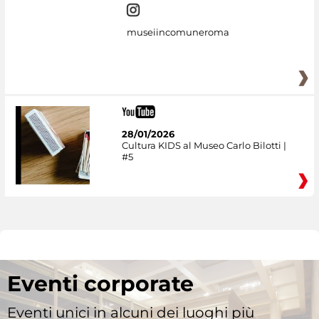
museiincomuneroma
28/01/2026
Cultura KIDS al Museo Carlo Bilotti |
#5
Eventi corporate
Eventi unici in alcuni dei luoghi più