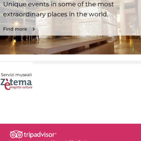
Unique events in some of the most
extraordinary places in the world.
Find more
Servizi museali