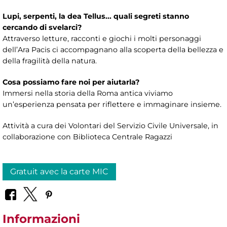
Lupi, serpenti, la dea Tellus... quali segreti stanno
cercando di svelarci?
Attraverso letture, racconti e giochi i molti personaggi
dell’Ara Pacis ci accompagnano alla scoperta della bellezza e
della fragilità della natura.
Cosa possiamo fare noi per aiutarla?
Immersi nella storia della Roma antica viviamo
un’esperienza pensata per riflettere e immaginare insieme.
Attività a cura dei Volontari del Servizio Civile Universale, in
collaborazione con Biblioteca Centrale Ragazzi
Gratuit avec la carte MIC
Informazioni