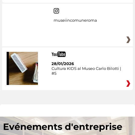
museiincomuneroma
28/01/2026
Cultura KIDS al Museo Carlo Bilotti |
#5
Evénements d'entreprise