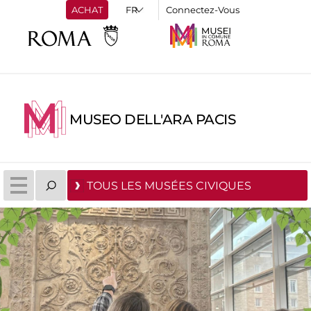
ACHAT
Connectez-Vous
MUSEO DELL'ARA PACIS
TOUS LES MUSÉES CIVIQUES