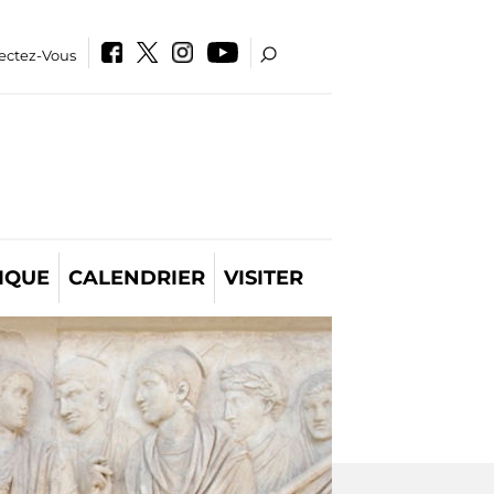
ectez-Vous
IQUE
CALENDRIER
VISITER