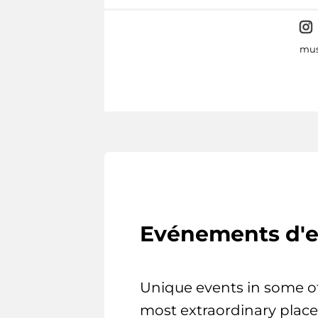
mus
Evénements d'e
Unique events in some o
most extraordinary place