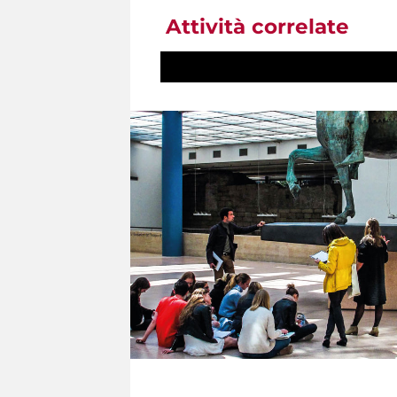
Attività correlate