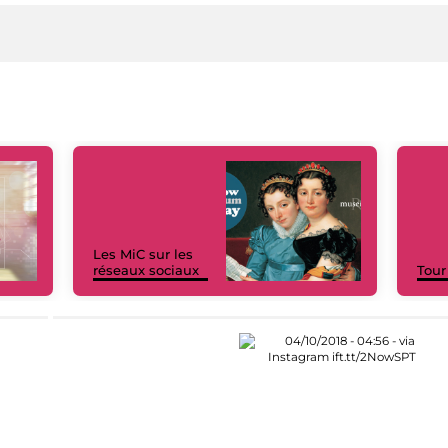
Les MiC sur les
réseaux sociaux
Tour