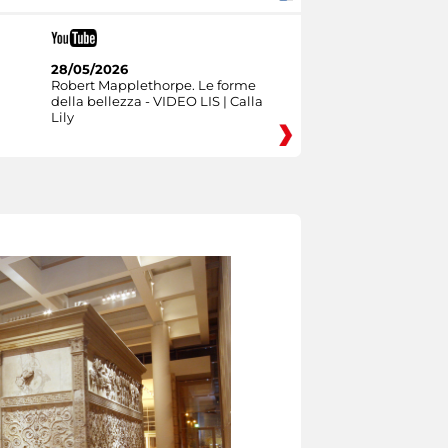
28/05/2026
Robert Mapplethorpe. Le forme
della bellezza - VIDEO LIS | Calla
Lily