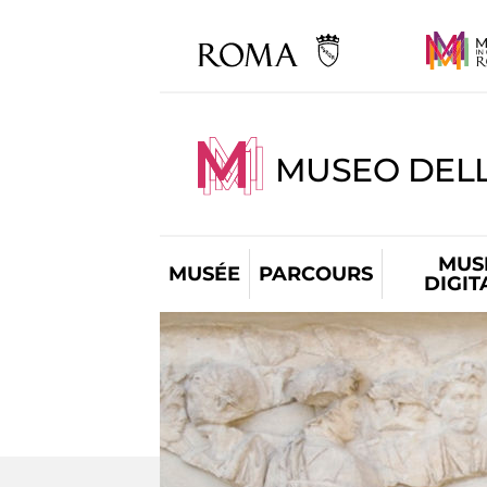
MUSEO DELL
MUS
MUSÉE
PARCOURS
DIGIT