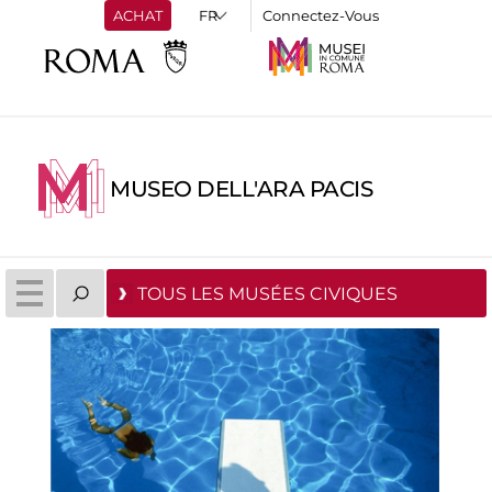
ACHAT
Connectez-Vous
MUSEO DELL'ARA PACIS
TOUS LES MUSÉES CIVIQUES