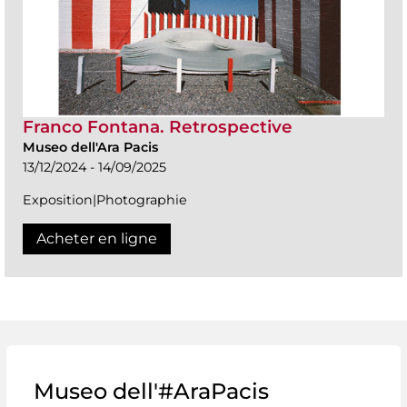
Franco Fontana. Retrospective
Museo dell'Ara Pacis
13/12/2024 - 14/09/2025
Exposition|Photographie
Acheter en ligne
Museo dell'#AraPacis