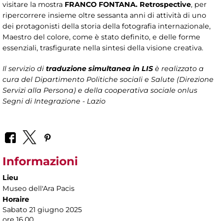
visitare la mostra
FRANCO FONTANA. Retrospective
, per
ripercorrere insieme oltre sessanta anni di attività di uno
dei protagonisti della storia della fotografia internazionale,
Maestro del colore, come è stato definito, e delle forme
essenziali, trasfigurate nella sintesi della visione creativa.
Il servizio di
traduzione simultanea in LIS
è realizzato a
cura del Dipartimento Politiche sociali e Salute (Direzione
Servizi alla Persona)
e della cooperativa sociale onlus
Segni di Integrazione - Lazio
Informazioni
Lieu
Museo dell'Ara Pacis
Horaire
Sabato 21 giugno 2025
ore 16.00