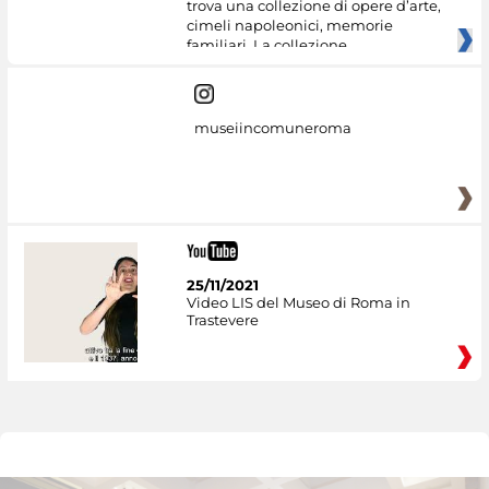
trova una collezione di opere d’arte,
cimeli napoleonici, memorie
familiari. La collezione
museiincomuneroma
25/11/2021
Video LIS del Museo di Roma in
Trastevere