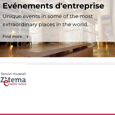
Evénements d'entreprise
Unique events in some of the most
extraordinary places in the world.
Find more
Servizi museali