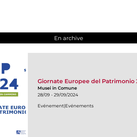
En archive
Giornate Europee del Patrimonio
Musei in Comune
28/09 - 29/09/2024
Evénement|Evénements