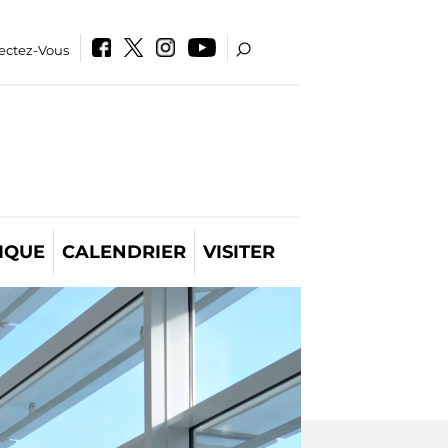
ectez-Vous
IQUE
CALENDRIER
VISITER