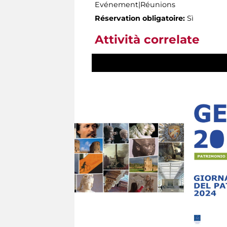
Evénement|Réunions
Réservation obligatoire:
Sì
Attività correlate