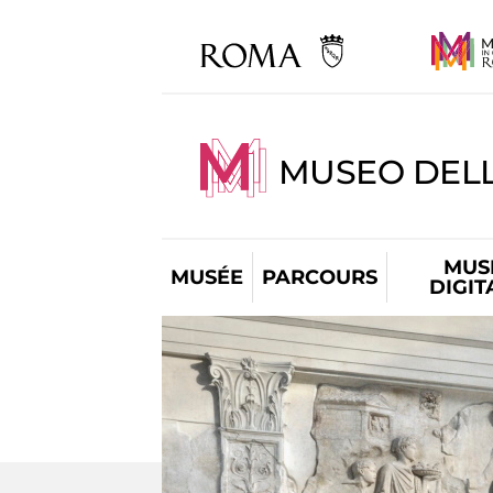
MUSEO DELL
MUS
MUSÉE
PARCOURS
DIGIT