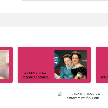
Les MiC sur les
réseaux sociaux
Tour