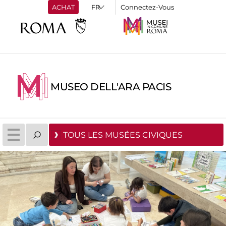
ACHAT
Connectez-Vous
MUSEO DELL'ARA PACIS
TOUS LES MUSÉES CIVIQUES