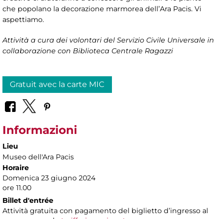
che popolano la decorazione marmorea dell’Ara Pacis. Vi
aspettiamo.
Attività a cura dei volontari del Servizio Civile Universale in
collaborazione con Biblioteca Centrale Ragazzi
Gratuit avec la carte MIC
Informazioni
Lieu
Museo dell'Ara Pacis
Horaire
Domenica 23 giugno 2024
ore 11.00
Billet d'entrée
Attività gratuita con pagamento del biglietto d’ingresso al