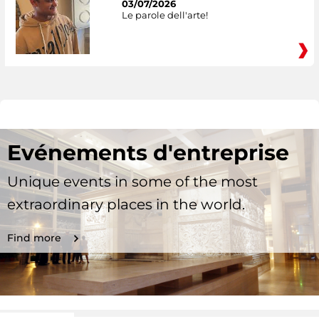
03/07/2026
Le parole dell'arte!
Evénements d'entreprise
Unique events in some of the most
extraordinary places in the world.
Find more