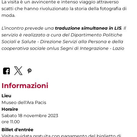
La visita è un avvincente e intenso viaggio attraverso
scatti che hanno rivoluzionato la storia della fotografia di
moda.
L’incontro prevede una
traduzione simultanea in LIS
. Il
servizio è realizzato a cura del Dipartimento Politiche
Sociali e Salute - Direzione Servizi alla Persona
e della
cooperativa sociale onlus Segni di Integrazione - Lazio
Informazioni
Lieu
Museo dell'Ara Pacis
Horaire
Sabato 18 novembre 2023
ore 11.00
Billet d'entrée
Visita guidata gratuita con pagamento del biglietto di