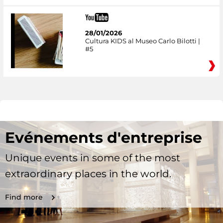
28/01/2026
Cultura KIDS al Museo Carlo Bilotti |
#5
Evénements d'entreprise
Unique events in some of the most
extraordinary places in the world.
Find more