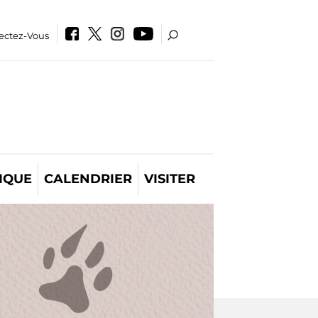
ectez-Vous
IQUE
CALENDRIER
VISITER