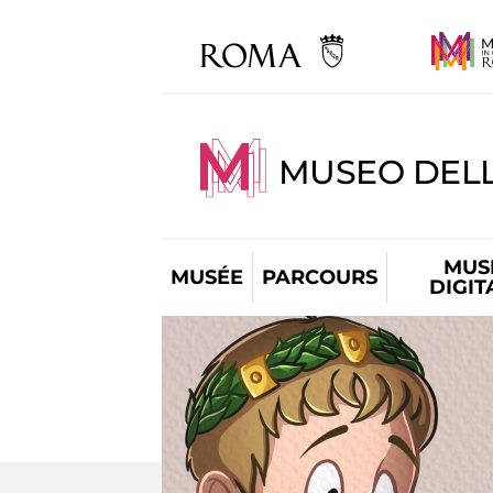
MUSEO DELL
MUS
MUSÉE
PARCOURS
DIGIT