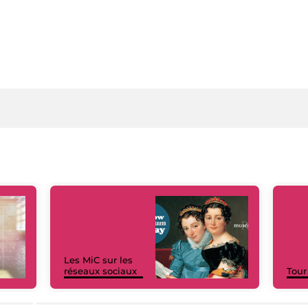
Les MiC sur les
réseaux sociaux
Tour