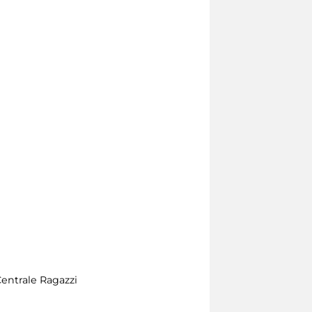
Centrale Ragazzi