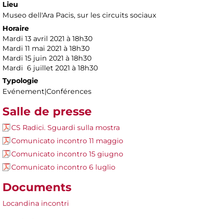
Lieu
Museo dell'Ara Pacis
, sur les circuits sociaux
Horaire
Mardi 13 avril 2021 à 18h30
Mardi 11 mai 2021 à 18h30
Mardi 15 juin 2021 à 18h30
Mardi 6 juillet 2021 à 18h30
Typologie
Evénement|Conférences
Salle de presse
CS Radici. Sguardi sulla mostra
Comunicato incontro 11 maggio
Comunicato incontro 15 giugno
Comunicato incontro 6 luglio
Documents
Locandina incontri