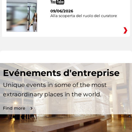
09/06/2026
Alla scoperta del ruolo del curatore
Evénements d'entreprise
Unique events in some of the most
extraordinary places in the world.
Find more