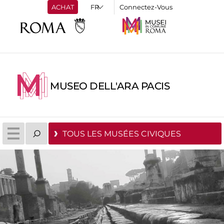
ACHAT
Connectez-Vous
MUSEO DELL'ARA PACIS
TOUS LES MUSÉES CIVIQUES