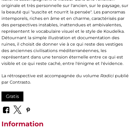
originale et très personnelle sur l'ancien, sur le paysage, sur
la beauté qui "suscite et nourrit la pensée". Les panoramas
intemporels, riches en âme et en charme, caractérisés par
des perspectives instables, inattendues et ambivalentes,
représentent le vocabulaire visuel et le style de Koudelka.
Détournant la simple illustration et documentation des
ruines, il choisit de donner vie à ce qui reste des vestiges
des anciennes civilisations méditerranéennes, les
représentant dans une tension éternelle entre ce qui est
visible et ce qui reste caché, entre l'énigme et l'évidence.
La rétrospective est accompagnée du volume
Radici
publié
par Contrasto.
Gratis
Information