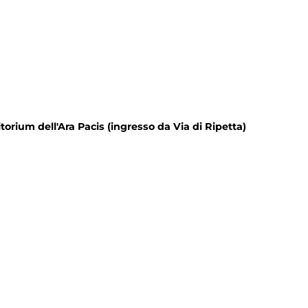
itorium dell'Ara Pacis (ingresso da Via di Ripetta)