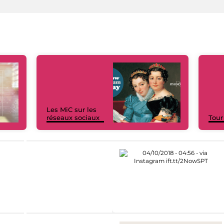
Les MiC sur les
réseaux sociaux
Tour