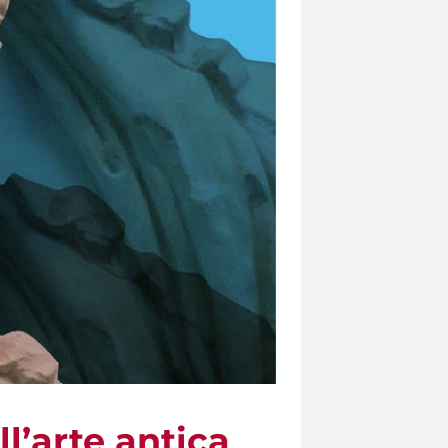
l’arte antica