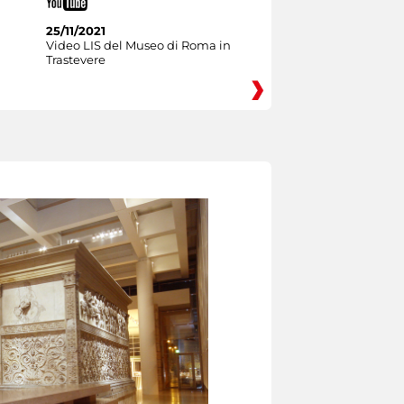
25/11/2021
Video LIS del Museo di Roma in
Trastevere