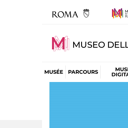
MUSEO DELL
MUS
MUSÉE
PARCOURS
DIGIT