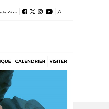
ectez-Vous
IQUE
CALENDRIER
VISITER