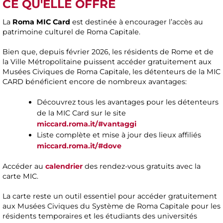
CE QU'ELLE OFFRE
La
Roma MIC Card
est destinée à encourager l’accès au
patrimoine culturel de Roma Capitale.
Bien que, depuis février 2026, les résidents de Rome et de
la Ville Métropolitaine puissent accéder gratuitement aux
Musées Civiques de Roma Capitale, les détenteurs de la MIC
CARD bénéficient encore de nombreux avantages:
Découvrez tous les avantages pour les détenteurs
de la MIC Card sur le site
miccard.roma.it/#vantaggi
Liste complète et mise à jour des lieux affiliés
miccard.roma.it/#dove
Accéder au
calendrier
des rendez-vous gratuits avec la
carte MIC.
La carte reste un outil essentiel pour accéder gratuitement
aux Musées Civiques du Système de Roma Capitale pour les
résidents temporaires et les étudiants des universités