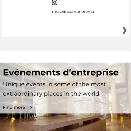
museiincomuneroma
Evénements d'entreprise
Unique events in some of the most
extraordinary places in the world.
Find more