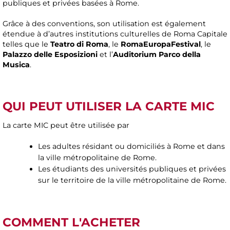
publiques et privées basées à Rome.
Grâce à des conventions, son utilisation est également
étendue à d’autres institutions culturelles de Roma Capitale
telles que le
Teatro di Roma
, le
RomaEuropaFestival
, le
Palazzo delle Esposizioni
et l’
Auditorium Parco della
Musica
.
QUI PEUT UTILISER LA CARTE MIC
La carte MIC peut être utilisée par
Les adultes résidant ou domiciliés à Rome et dans
la ville métropolitaine de Rome.
Les étudiants des universités publiques et privées
sur le territoire de la ville métropolitaine de Rome.
COMMENT L'ACHETER