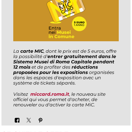
La
carte MIC
, dont le prix est de 5 euros, offre
la possibilité d'
entrer gratuitement dans le
Sistema Musei di Roma Capitale pendant
12 mois
et de profiter des
réductions
proposées pour les expositions
organisées
dans les espaces d'exposition avec un
système de tickets séparés.
Visitez
miccard.roma.it
, le nouveau site
officiel qui vous permet d'acheter, de
renouveler ou d'activer la carte MiC.