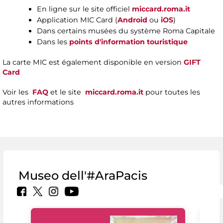
En ligne sur le site officiel
miccard.roma.it
Application MIC Card (
Android
ou
iOS
)
Dans certains musées du système Roma Capitale
Dans les
points d'information touristique
La carte MIC est également disponible en version
GIFT
Card
Voir les
FAQ
et le site
miccard.roma.it
pour toutes les
autres informations
Museo dell'#AraPacis