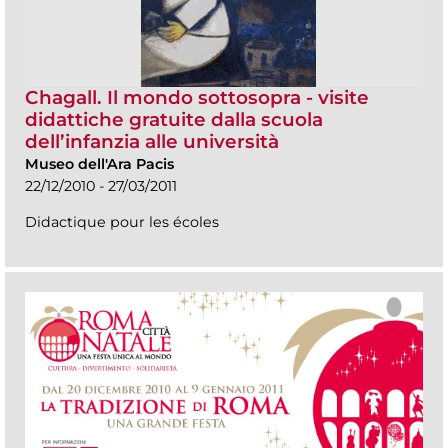
Chagall. Il mondo sottosopra - visite
didattiche gratuite dalla scuola
dell’infanzia alle università
Museo dell'Ara Pacis
22/12/2010 - 27/03/2011
Didactique pour les écoles