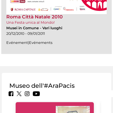
Roma Città Natale 2010
Una Festa unica al Mondo!
Musei in Comune
-
Vari luoghi
20/12/2010 - 09/01/2011
Evénement|Evénements
Museo dell'#AraPacis