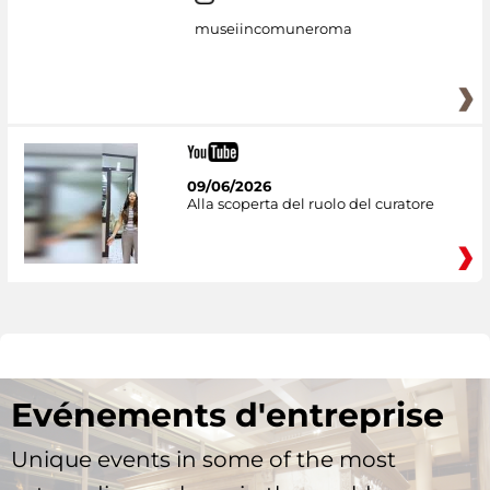
museiincomuneroma
09/06/2026
Alla scoperta del ruolo del curatore
Evénements d'entreprise
Unique events in some of the most