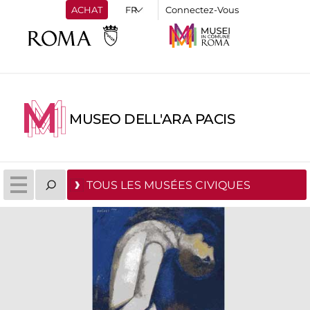
ACHAT
Connectez-Vous
MUSEO DELL'ARA PACIS
TOUS LES MUSÉES CIVIQUES