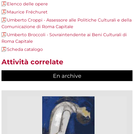
Elenco delle opere
Maurice Fréchuret
Umberto Croppi - Assessore alle Politiche Culturali e della
Comunicazione di Roma Capitale
Umberto Broccoli - Sovraintendente ai Beni Culturali di
Roma Capitale
Scheda catalogo
Attività correlate
En archive