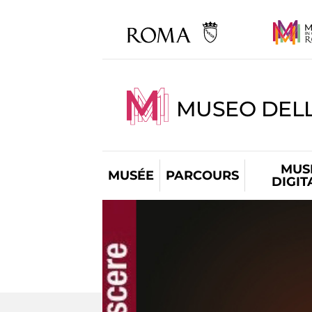
MUSEO DELL
MUS
MUSÉE
PARCOURS
DIGIT