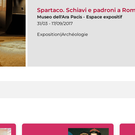
Spartaco. Schiavi e padroni a Ro
Museo dell'Ara Pacis
-
Espace expositif
31/03 - 17/09/2017
Exposition|Archéologie