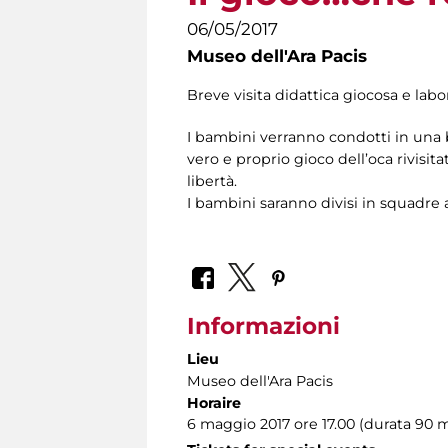
06/05/2017
Museo dell'Ara Pacis
Breve visita didattica giocosa e labor
I bambini verranno condotti in una br
vero e proprio gioco dell’oca rivisit
libertà.
I bambini saranno divisi in squadre
Informazioni
Lieu
Museo dell'Ara Pacis
Horaire
6 maggio 2017 ore 17.00 (durata 90 m