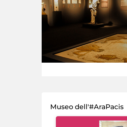
Museo dell'#AraPacis