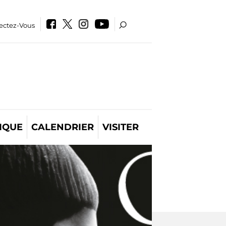
ectez-Vous
IQUE
CALENDRIER
VISITER