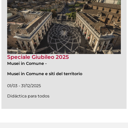
Speciale Giubileo 2025
Musei in Comune
-
Musei in Comune e siti del territorio
01/03 - 31/12/2025
Didáctica para todos