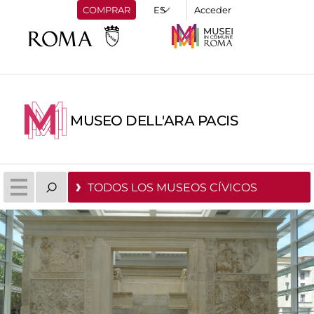
COMPRAR
Acceder
MUSEO DELL'ARA PACIS
TODOS LOS MUSEOS CÍVICOS