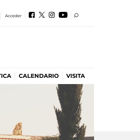
Acceder
ICA
CALENDARIO
VISITA