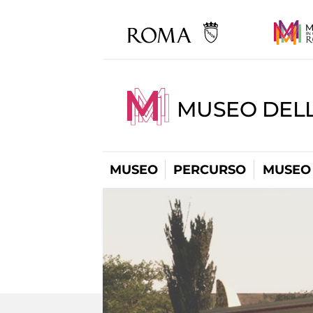
MUSEO DELL
MUSEO
PERCURSO
MUSEO 